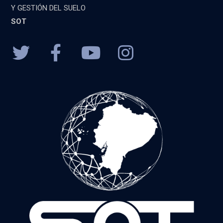
Y GESTIÓN DEL SUELO
SOT