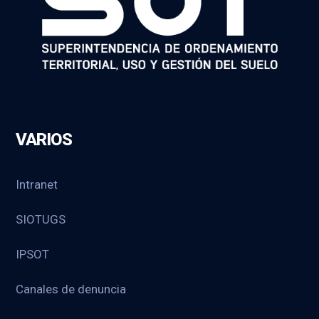
VARIOS
Intranet
SIOTUGS
IPSOT
Canales de denuncia