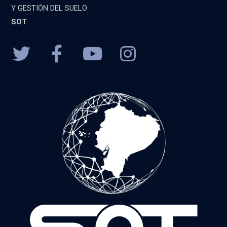
Y GESTIÓN DEL SUELO
SOT