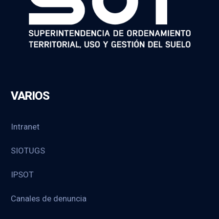
VARIOS
Intranet
SIOTUGS
IPSOT
Canales de denuncia