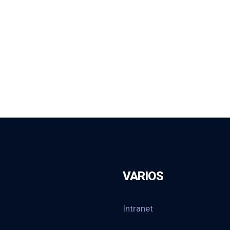
VARIOS
Intranet