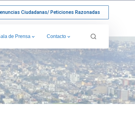
enuncias Ciudadanas/ Peticiones Razonadas
ala de Prensa
Contacto