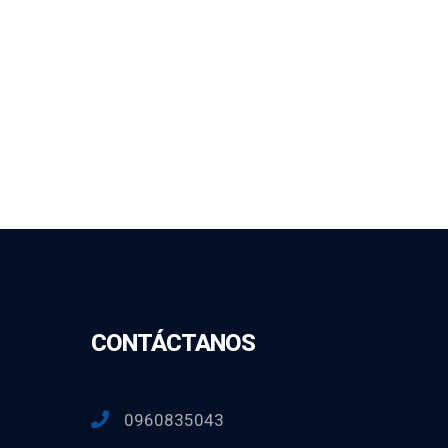
CONTÁCTANOS
0960835043