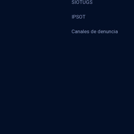
SIOTUGS
IPSOT
Canales de denuncia