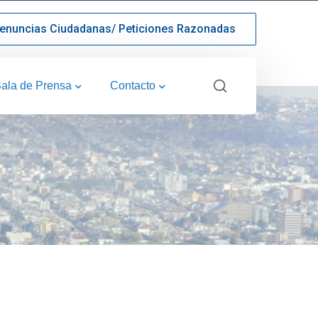
enuncias Ciudadanas/ Peticiones Razonadas
ala de Prensa
Contacto