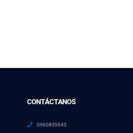
CONTÁCTANOS
0960835043