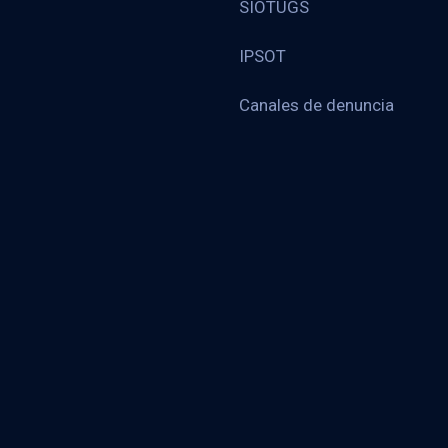
SIOTUGS
IPSOT
Canales de denuncia