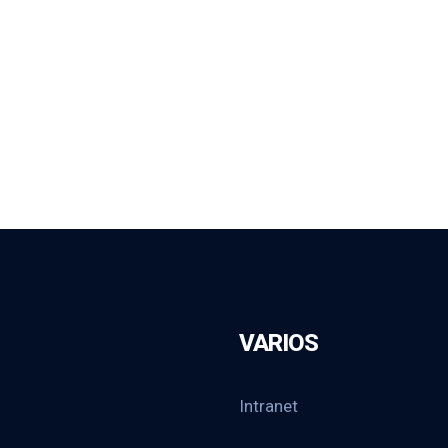
VARIOS
Intranet