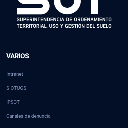
VARIOS
Intranet
SIOTUGS
IPSOT
Canales de denuncia