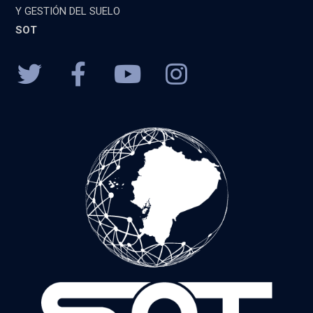
Y GESTIÓN DEL SUELO
SOT