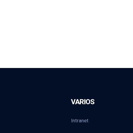
VARIOS
Intranet