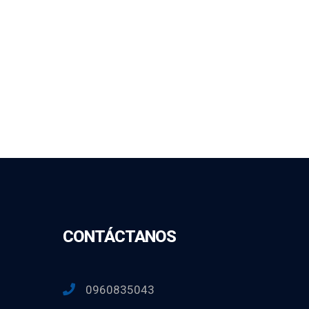
CONTÁCTANOS
0960835043