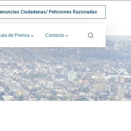
enuncias Ciudadanas/ Peticiones Razonadas
ala de Prensa
Contacto