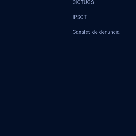
SIOTUGS
IPSOT
Canales de denuncia