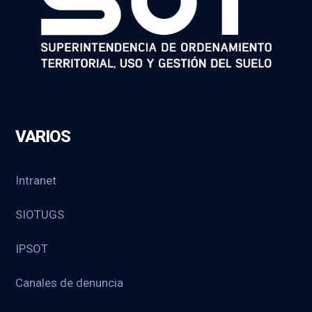
VARIOS
Intranet
SIOTUGS
IPSOT
Canales de denuncia