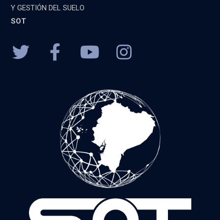
Y GESTIÓN DEL SUELO
SOT