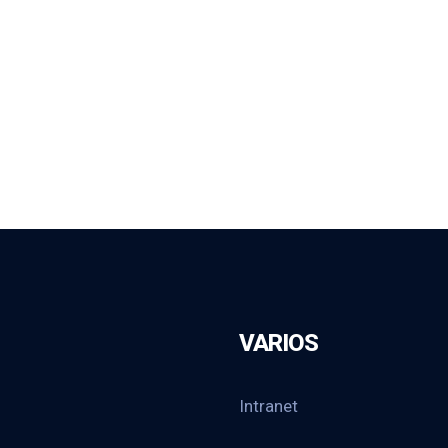
VARIOS
Intranet