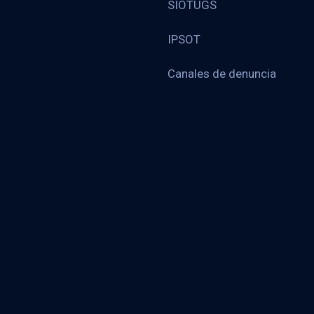
SIOTUGS
IPSOT
Canales de denuncia