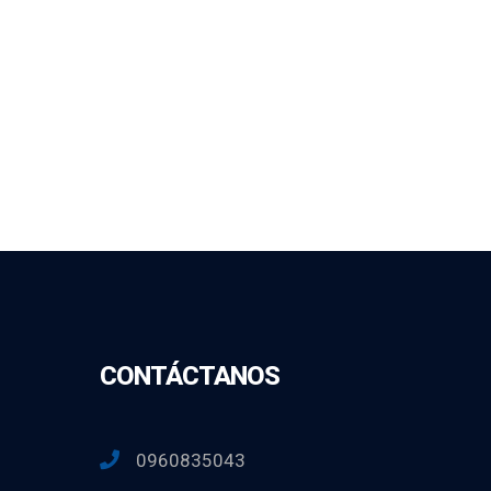
CONTÁCTANOS
0960835043