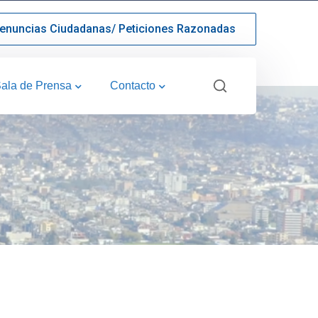
enuncias Ciudadanas/ Peticiones Razonadas
ala de Prensa
Contacto