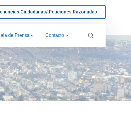
enuncias Ciudadanas/ Peticiones Razonadas
ala de Prensa
Contacto