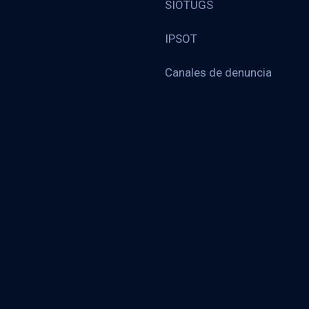
SIOTUGS
IPSOT
Canales de denuncia