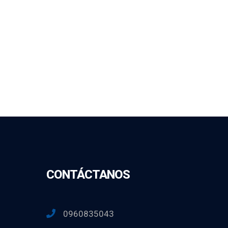
CONTÁCTANOS
0960835043