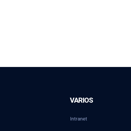
VARIOS
Intranet