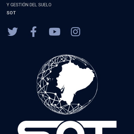
Y GESTIÓN DEL SUELO
SOT