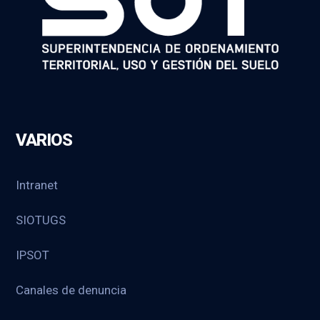
VARIOS
Intranet
SIOTUGS
IPSOT
Canales de denuncia