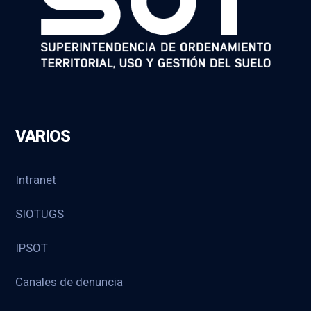
VARIOS
Intranet
SIOTUGS
IPSOT
Canales de denuncia