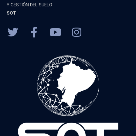
Y GESTIÓN DEL SUELO
SOT