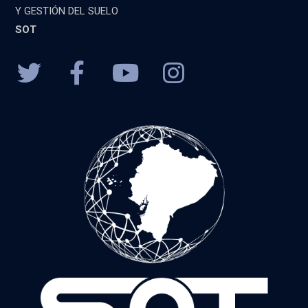
Y GESTIÓN DEL SUELO
SOT