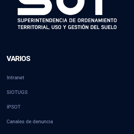
VARIOS
Intranet
SIOTUGS
IPSOT
Canales de denuncia