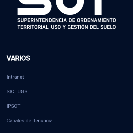
VARIOS
Intranet
SIOTUGS
IPSOT
Canales de denuncia