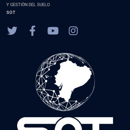
Y GESTIÓN DEL SUELO
SOT