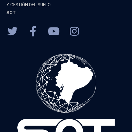
Y GESTIÓN DEL SUELO
SOT