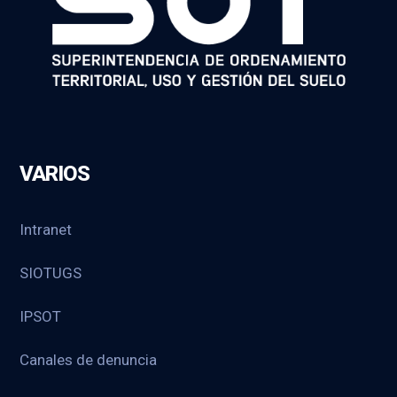
VARIOS
Intranet
SIOTUGS
IPSOT
Canales de denuncia