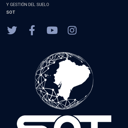
Y GESTIÓN DEL SUELO
SOT