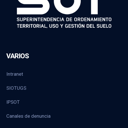
VARIOS
Intranet
SIOTUGS
IPSOT
Canales de denuncia