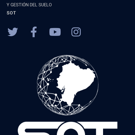
Y GESTIÓN DEL SUELO
SOT