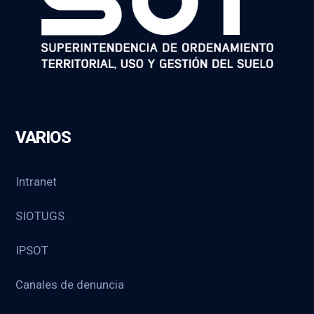
VARIOS
Intranet
SIOTUGS
IPSOT
Canales de denuncia