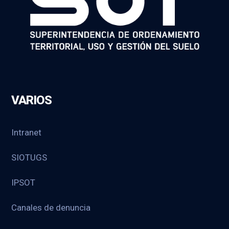
VARIOS
Intranet
SIOTUGS
IPSOT
Canales de denuncia