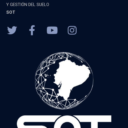
Y GESTIÓN DEL SUELO
SOT