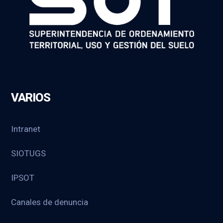
VARIOS
Intranet
SIOTUGS
IPSOT
Canales de denuncia