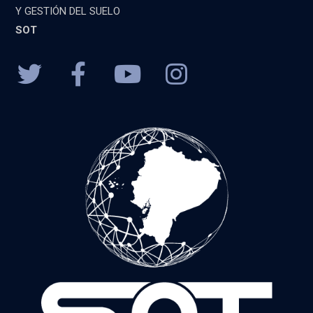
Y GESTIÓN DEL SUELO
SOT