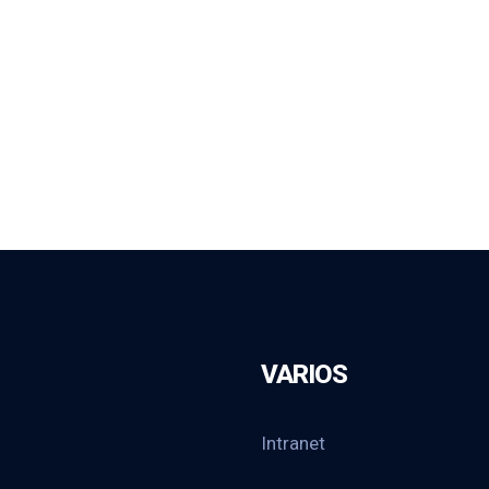
VARIOS
Intranet