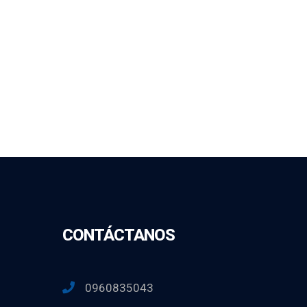
CONTÁCTANOS
0960835043