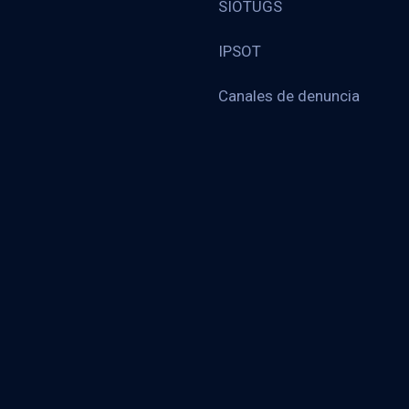
SIOTUGS
IPSOT
Canales de denuncia