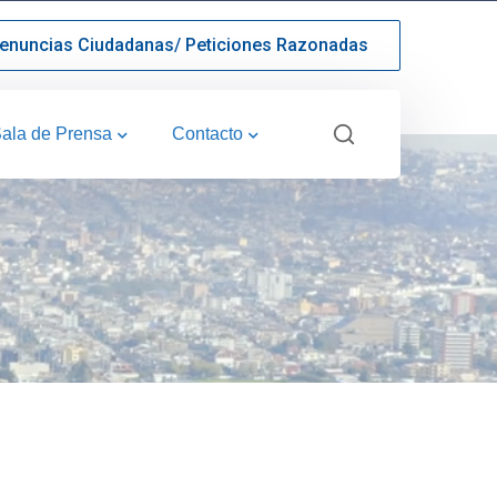
enuncias Ciudadanas/ Peticiones Razonadas
ala de Prensa
Contacto