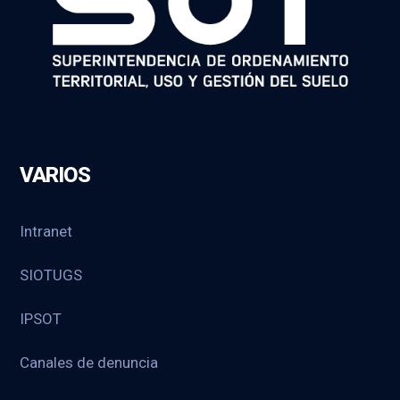
VARIOS
Intranet
SIOTUGS
IPSOT
Canales de denuncia