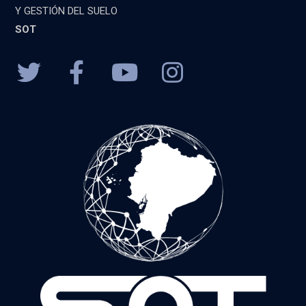
Y GESTIÓN DEL SUELO
SOT