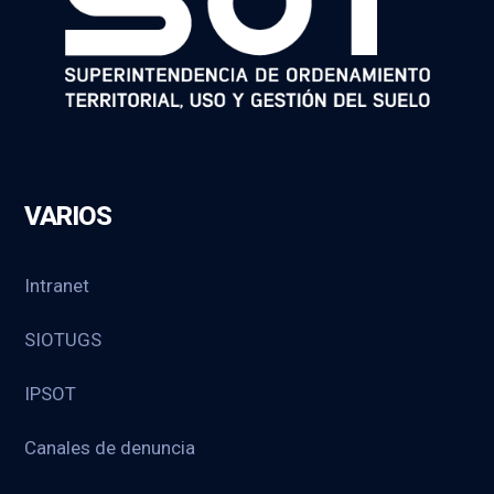
VARIOS
Intranet
SIOTUGS
IPSOT
Canales de denuncia