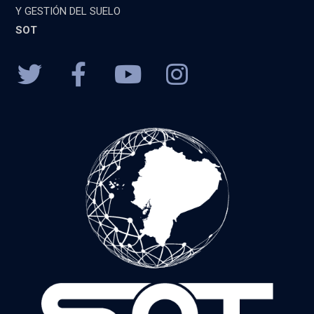
Y GESTIÓN DEL SUELO
SOT