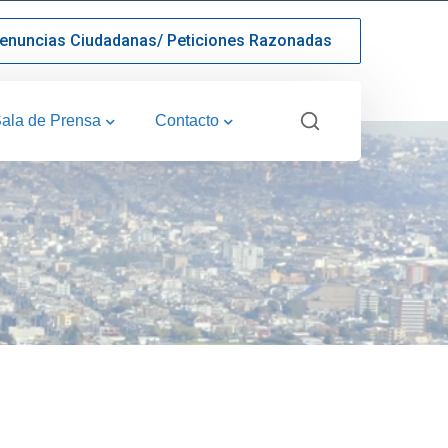
enuncias Ciudadanas/ Peticiones Razonadas
ala de Prensa
Contacto