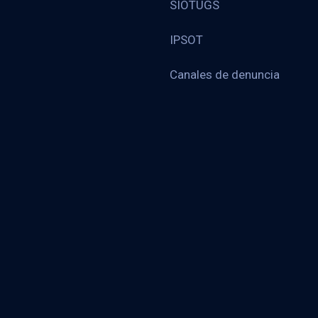
SIOTUGS
IPSOT
Canales de denuncia