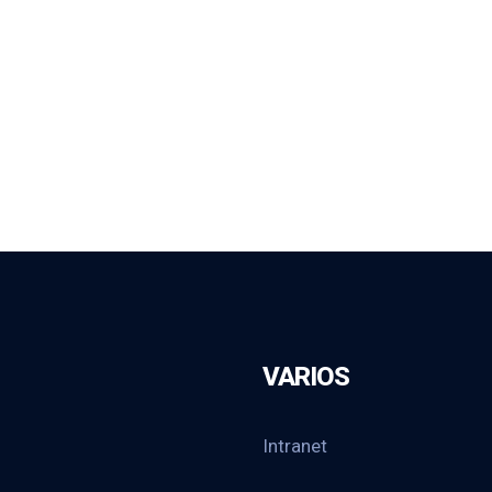
VARIOS
Intranet