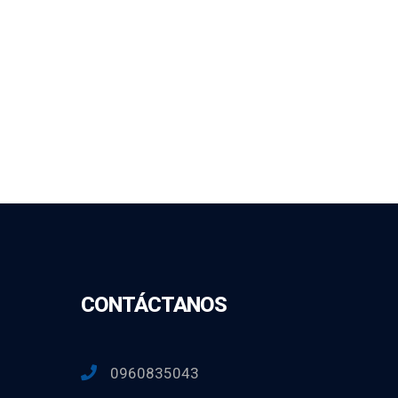
CONTÁCTANOS
0960835043