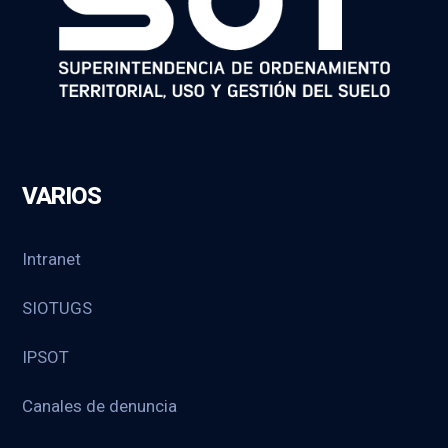
VARIOS
Intranet
SIOTUGS
IPSOT
Canales de denuncia