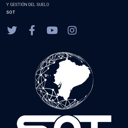
Y GESTIÓN DEL SUELO
SOT