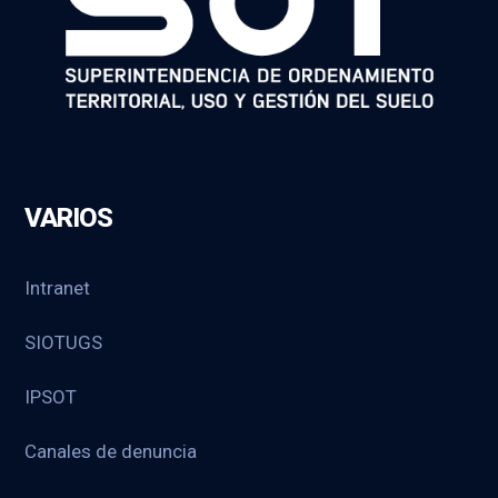
VARIOS
Intranet
SIOTUGS
IPSOT
Canales de denuncia