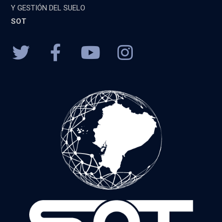
Y GESTIÓN DEL SUELO
SOT