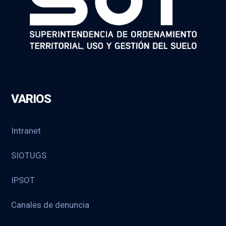
VARIOS
Intranet
SIOTUGS
IPSOT
Canales de denuncia