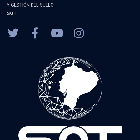
Y GESTIÓN DEL SUELO
SOT