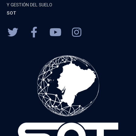
Y GESTIÓN DEL SUELO
SOT