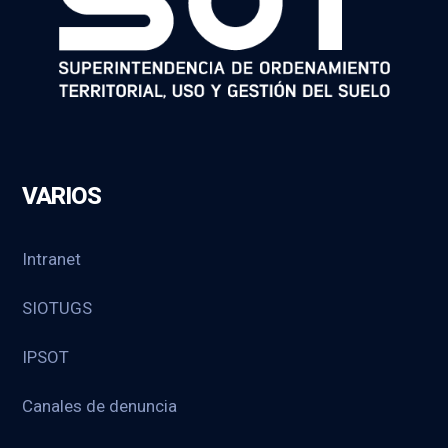
VARIOS
Intranet
SIOTUGS
IPSOT
Canales de denuncia