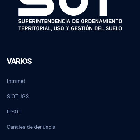
VARIOS
Intranet
SIOTUGS
IPSOT
Canales de denuncia