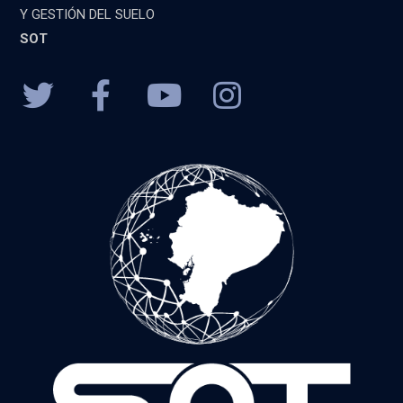
Y GESTIÓN DEL SUELO
SOT