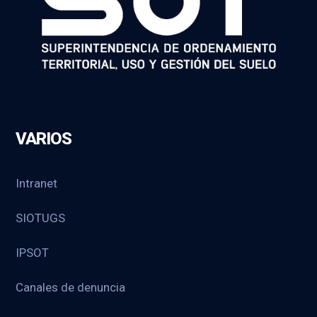
VARIOS
Intranet
SIOTUGS
IPSOT
Canales de denuncia