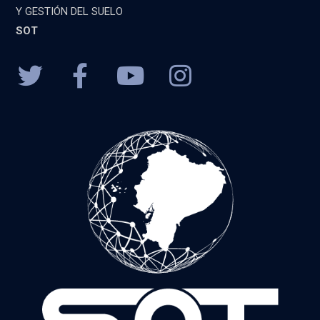
Y GESTIÓN DEL SUELO
SOT