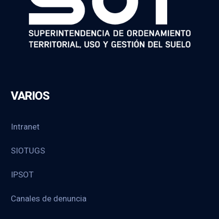
VARIOS
Intranet
SIOTUGS
IPSOT
Canales de denuncia