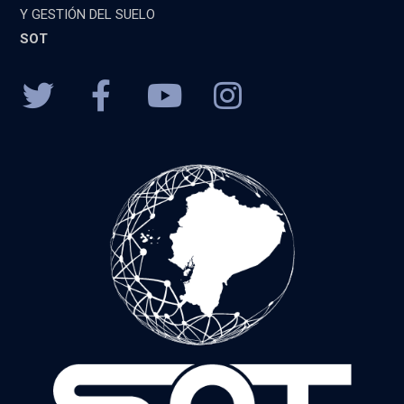
Y GESTIÓN DEL SUELO
SOT