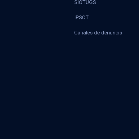
SIOTUGS
IPSOT
Canales de denuncia