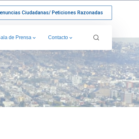
enuncias Ciudadanas/ Peticiones Razonadas
ala de Prensa
Contacto