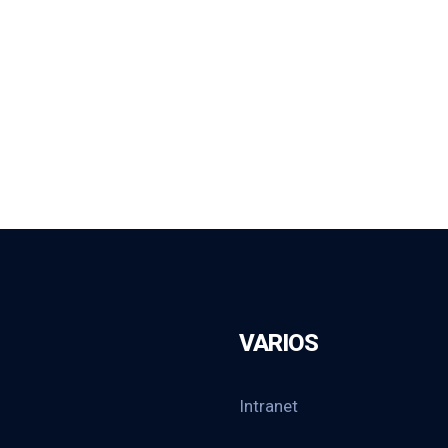
VARIOS
Intranet