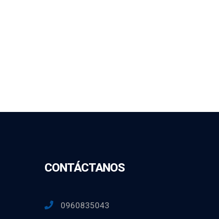
CONTÁCTANOS
0960835043