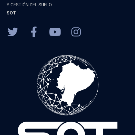
Y GESTIÓN DEL SUELO
SOT