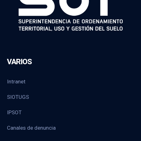
VARIOS
Intranet
SIOTUGS
IPSOT
Canales de denuncia