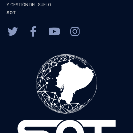
Y GESTIÓN DEL SUELO
SOT