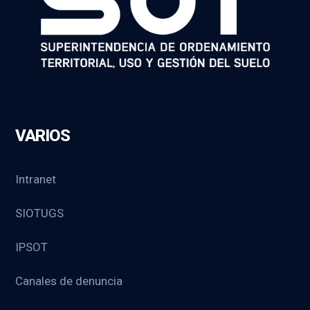
VARIOS
Intranet
SIOTUGS
IPSOT
Canales de denuncia