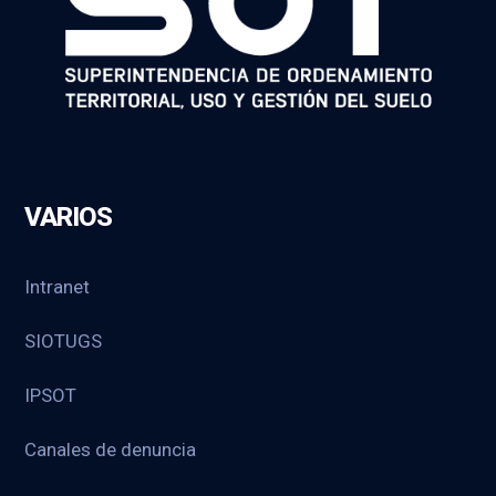
VARIOS
Intranet
SIOTUGS
IPSOT
Canales de denuncia