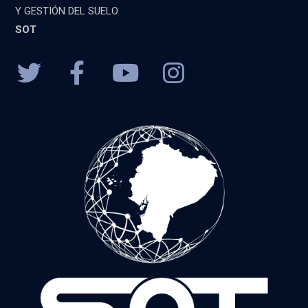
Y GESTIÓN DEL SUELO
SOT