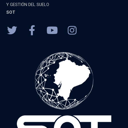
Y GESTIÓN DEL SUELO
SOT