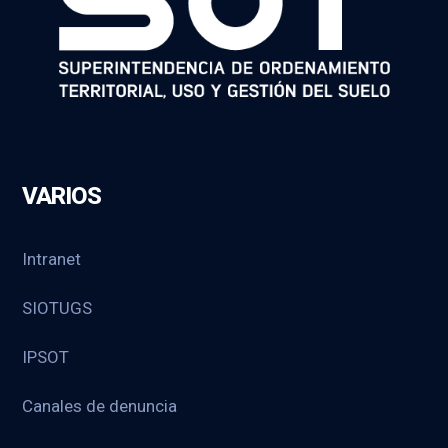
VARIOS
Intranet
SIOTUGS
IPSOT
Canales de denuncia