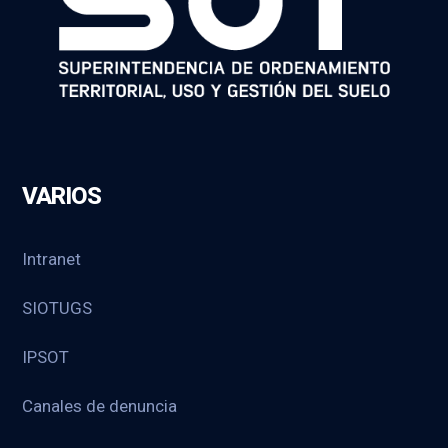
VARIOS
Intranet
SIOTUGS
IPSOT
Canales de denuncia