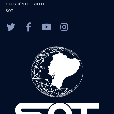
Y GESTIÓN DEL SUELO
SOT