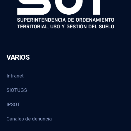
VARIOS
Intranet
SIOTUGS
IPSOT
Canales de denuncia