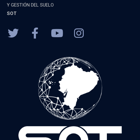
Y GESTIÓN DEL SUELO
SOT