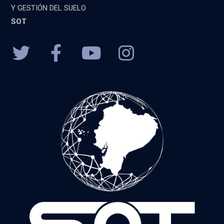
Y GESTIÓN DEL SUELO
SOT