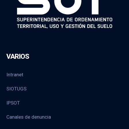
VARIOS
Intranet
SIOTUGS
IPSOT
Canales de denuncia