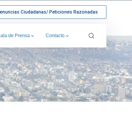
enuncias Ciudadanas/ Peticiones Razonadas
ala de Prensa
Contacto