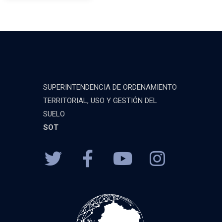
SUPERINTENDENCIA DE ORDENAMIENTO
TERRITORIAL, USO Y GESTIÓN DEL
SUELO
SOT