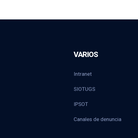
VARIOS
Intranet
SIOTUGS
IPSOT
Canales de denuncia