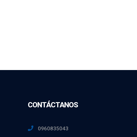
CONTÁCTANOS
0960835043