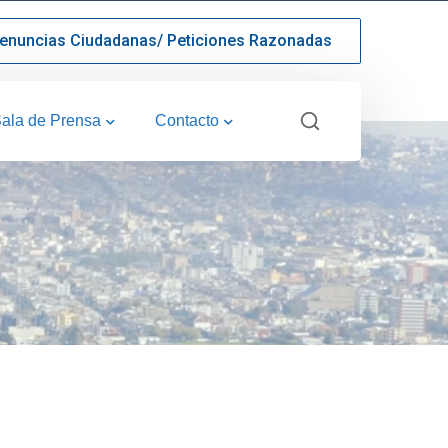
enuncias Ciudadanas/ Peticiones Razonadas
ala de Prensa
Contacto