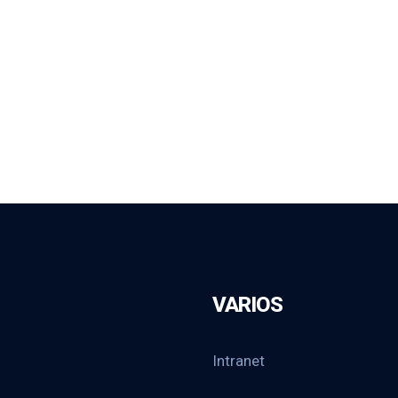
VARIOS
Intranet