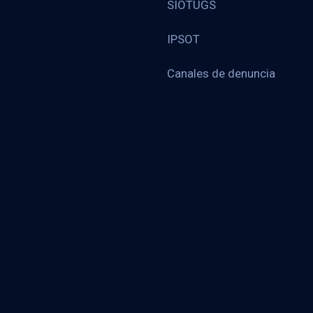
SIOTUGS
IPSOT
Canales de denuncia