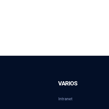
VARIOS
Intranet