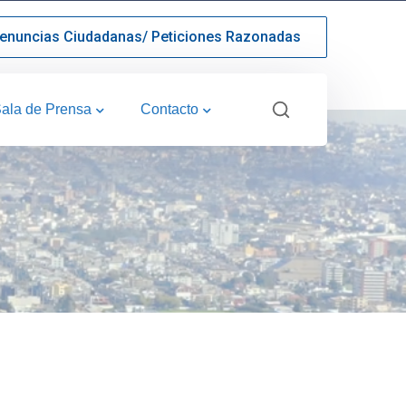
enuncias Ciudadanas/ Peticiones Razonadas
ala de Prensa
Contacto