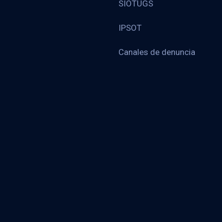
SIOTUGS
IPSOT
Canales de denuncia