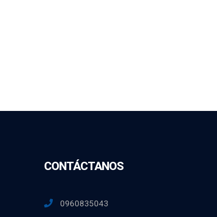
CONTÁCTANOS
0960835043