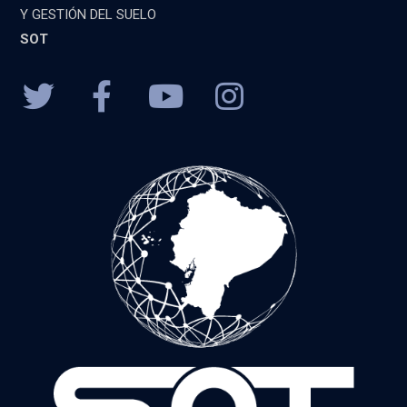
Y GESTIÓN DEL SUELO
SOT