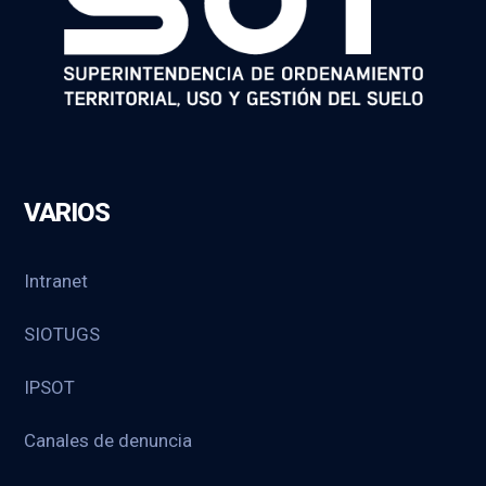
VARIOS
Intranet
SIOTUGS
IPSOT
Canales de denuncia