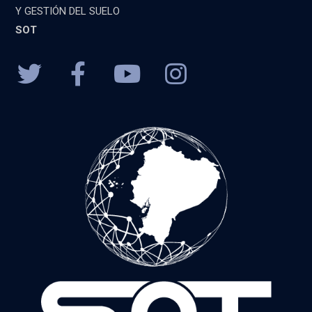
Y GESTIÓN DEL SUELO
SOT