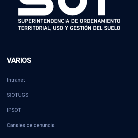
VARIOS
Intranet
SIOTUGS
IPSOT
Canales de denuncia