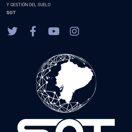
Y GESTIÓN DEL SUELO
SOT