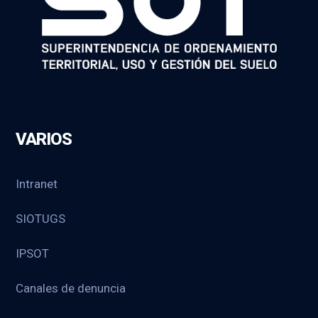
VARIOS
Intranet
SIOTUGS
IPSOT
Canales de denuncia