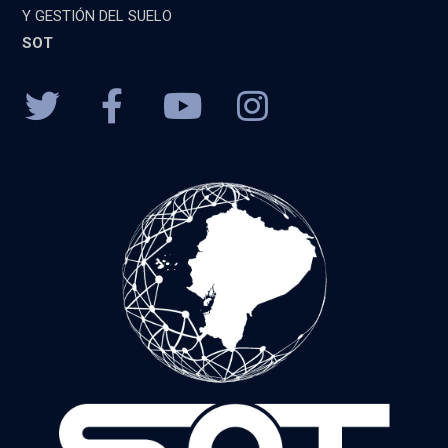
Y GESTIÓN DEL SUELO
SOT