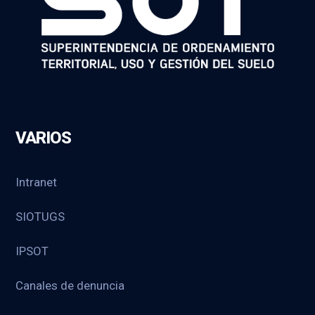
VARIOS
Intranet
SIOTUGS
IPSOT
Canales de denuncia