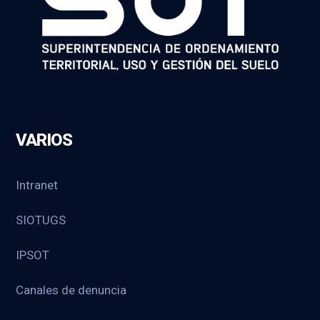
VARIOS
Intranet
SIOTUGS
IPSOT
Canales de denuncia