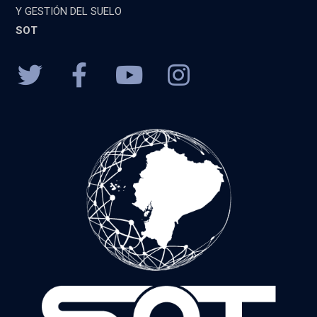
Y GESTIÓN DEL SUELO
SOT