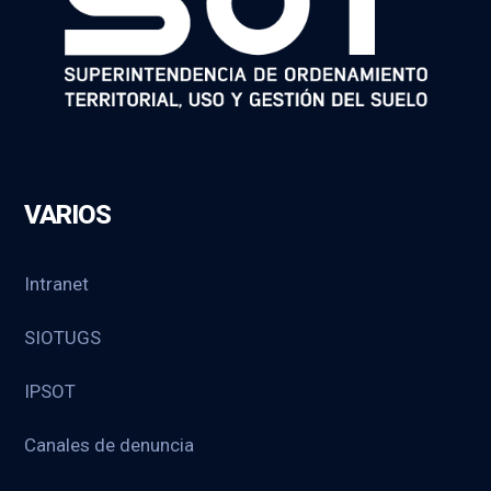
VARIOS
Intranet
SIOTUGS
IPSOT
Canales de denuncia