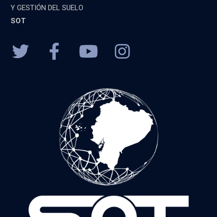
Y GESTIÓN DEL SUELO
SOT