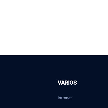
VARIOS
Intranet