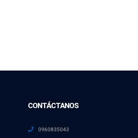
CONTÁCTANOS
0960835043