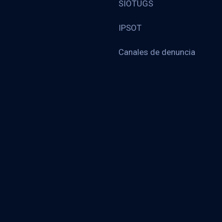
SIOTUGS
IPSOT
Canales de denuncia