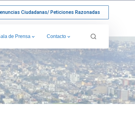
enuncias Ciudadanas/ Peticiones Razonadas
ala de Prensa
Contacto