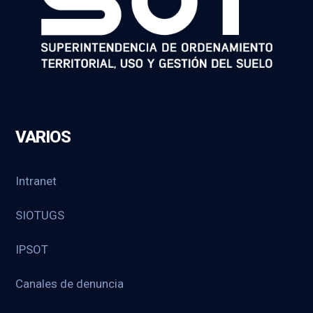
VARIOS
Intranet
SIOTUGS
IPSOT
Canales de denuncia