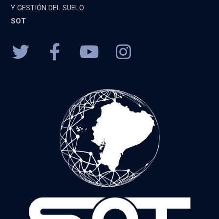
Y GESTIÓN DEL SUELO
SOT