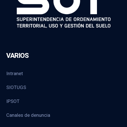
VARIOS
Intranet
SIOTUGS
IPSOT
Canales de denuncia