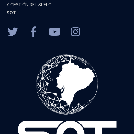
Y GESTIÓN DEL SUELO
SOT