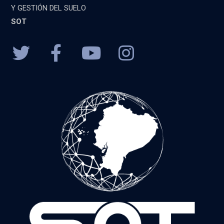
Y GESTIÓN DEL SUELO
SOT