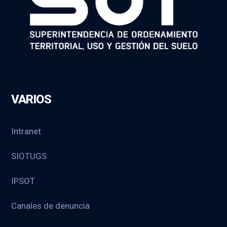
VARIOS
Intranet
SIOTUGS
IPSOT
Canales de denuncia